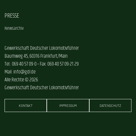
PRESSE
Newsarchiv
Gewerkschaft Deutscher Lokomotivführer
Baumweg 45, 60316 Frankfurt/Main
Tel.: 069 40 57 09-0 • Fax: 069 40 57 09-21 29
Mail: info@gdl.de
Alle Rechte © 2026
Gewerkschaft Deutscher Lokomotivführer
KONTAKT
IMPRESSUM
DATENSCHUTZ