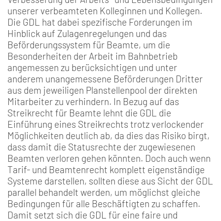
unserer verbeamteten Kolleginnen und Kollegen.
Die GDL hat dabei spezifische Forderungen im
Hinblick auf Zulagenregelungen und das
Beförderungssystem für Beamte, um die
Besonderheiten der Arbeit im Bahnbetrieb
angemessen zu berücksichtigen und unter
anderem unangemessene Beförderungen Dritter
aus dem jeweiligen Planstellenpool der direkten
Mitarbeiter zu verhindern. In Bezug auf das
Streikrecht für Beamte lehnt die GDL die
Einführung eines Streikrechts trotz verlockender
Möglichkeiten deutlich ab, da dies das Risiko birgt,
dass damit die Statusrechte der zugewiesenen
Beamten verloren gehen könnten. Doch auch wenn
Tarif- und Beamtenrecht komplett eigenständige
Systeme darstellen, sollten diese aus Sicht der GDL
parallel behandelt werden, um möglichst gleiche
Bedingungen für alle Beschäftigten zu schaffen.
Damit setzt sich die GDL für eine faire und