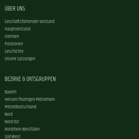
ÜBER UNS
Geschäftsführender Vorstand
Hauptvorstand
Gremien
Positionen
Geschichte
Unsere Satzungen
BEZIRKE & ORTSGRUPPEN
Bayern
Hessen-Thüringen-Mittelrhein
Mitteldeutschland
Nord
Nord-Ost
Nordrhein-Westfalen
Süd-West