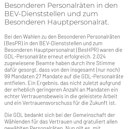
Besonderen Personalräten in den
BEV-Dienststellen und zum
Besonderen Hauptpersonalrat.
Bei den Wahlen zu den Besonderen Personalräten
(BesPR) in den BEV-Dienststellen und zum
Besonderen Hauptpersonalrat (BesHPR) waren die
GDL-Personalräte erneut erfolgreich. 2.024
zugewiesene Beamte haben durch ihre Stimme
dafür gesorgt, dass von den insgesamt (nur noch)
99 Mandaten 27 Mandate auf die GDL-Personalräte
entfielen. Ein Ergebnis, das nicht zuletzt aufgrund
der erheblich geringeren Anzahl an Mandaten ein
echter Vertrauensbeweis in die geleistete Arbeit
und ein Vertrauensvorschuss für die Zukunft ist.
Die GDL bedankt sich bei der Gemeinschaft der
Wählenden für das Vertrauen und gratuliert allen
gewählten Personalräten. Nun gilt es, mit