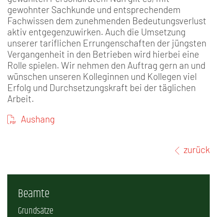
gewohnter Sachkunde und entsprechendem
Fachwissen dem zunehmenden Bedeutungsverlust
aktiv entgegenzuwirken. Auch die Umsetzung
unserer tariflichen Errungenschaften der jüngsten
Vergangenheit in den Betrieben wird hierbei eine
Rolle spielen. Wir nehmen den Auftrag gern an und
wünschen unseren Kolleginnen und Kollegen viel
Erfolg und Durchsetzungskraft bei der täglichen
Arbeit.
Aushang
zurück
Beamte
Grundsätze