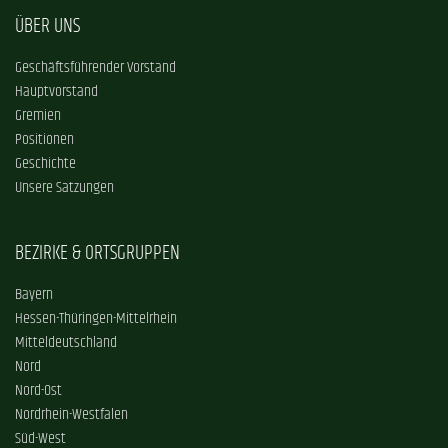
ÜBER UNS
Geschäftsführender Vorstand
Hauptvorstand
Gremien
Positionen
Geschichte
Unsere Satzungen
BEZIRKE & ORTSGRUPPEN
Bayern
Hessen-Thüringen-Mittelrhein
Mitteldeutschland
Nord
Nord-Ost
Nordrhein-Westfalen
Süd-West