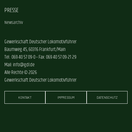
PRESSE
Newsarchiv
Gewerkschaft Deutscher Lokomotivführer
Baumweg 45, 60316 Frankfurt/Main
Tel.: 069 40 57 09-0 • Fax: 069 40 57 09-21 29
Mail: info@gdl.de
Alle Rechte © 2026
Gewerkschaft Deutscher Lokomotivführer
KONTAKT
IMPRESSUM
DATENSCHUTZ