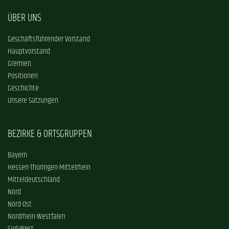
ÜBER UNS
Geschäftsführender Vorstand
Hauptvorstand
Gremien
Positionen
Geschichte
Unsere Satzungen
BEZIRKE & ORTSGRUPPEN
Bayern
Hessen-Thüringen-Mittelrhein
Mitteldeutschland
Nord
Nord-Ost
Nordrhein-Westfalen