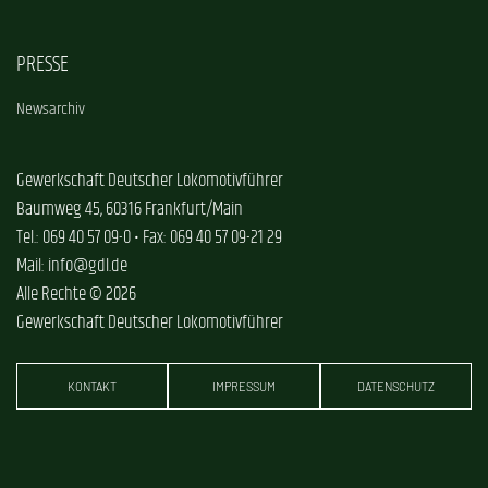
PRESSE
Newsarchiv
Gewerkschaft Deutscher Lokomotivführer
Baumweg 45, 60316 Frankfurt/Main
Tel.: 069 40 57 09-0 • Fax: 069 40 57 09-21 29
Mail: info@gdl.de
Alle Rechte © 2026
Gewerkschaft Deutscher Lokomotivführer
KONTAKT
IMPRESSUM
DATENSCHUTZ