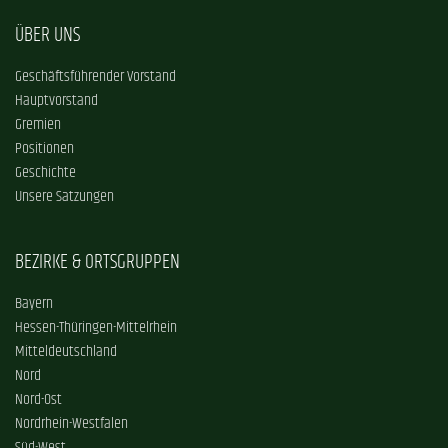
ÜBER UNS
Geschäftsführender Vorstand
Hauptvorstand
Gremien
Positionen
Geschichte
Unsere Satzungen
BEZIRKE & ORTSGRUPPEN
Bayern
Hessen-Thüringen-Mittelrhein
Mitteldeutschland
Nord
Nord-Ost
Nordrhein-Westfalen