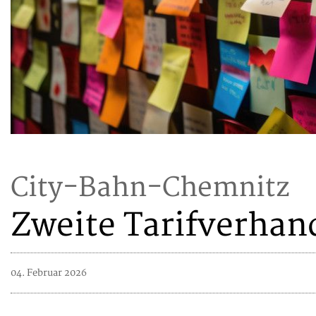
City-Bahn-Chemnitz
Zweite Tarifverhan
04. Februar 2026