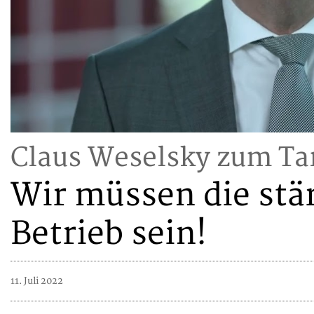
Claus Weselsky zum Tar
Wir müssen die stä
Betrieb sein!
11. Juli 2022