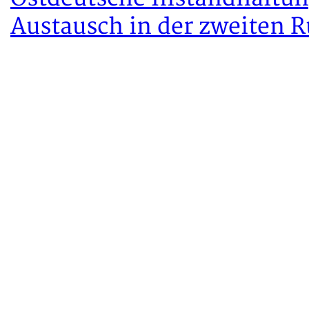
Austausch in der zweiten 