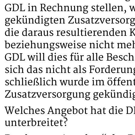
GDL in Rechnung stellen, 
gekündigten Zusatzversorg
die daraus resultierenden K
beziehungsweise nicht me
GDL will dies für alle Besc
sich das nicht als Forder
schließlich wurde im öffen
Zusatzversorgung gekündig
Welches Angebot hat die D
unterbreitet?