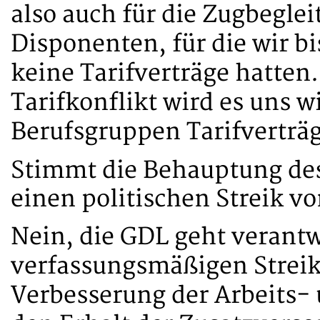
also auch für die Zugbegle
Disponenten, für die wir b
keine Tarifverträge hatten
Tarifkonflikt wird es uns w
Berufsgruppen Tarifverträ
Stimmt die Behauptung des
einen politischen Streik v
Nein, die GDL geht verant
verfassungsmäßigen Streik
Verbesserung der Arbeits