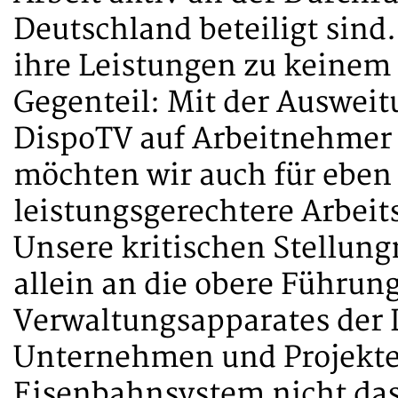
Deutschland beteiligt sind
ihre Leistungen zu keinem 
Gegenteil: Mit der Ausweit
DispoTV auf Arbeitnehmer
möchten wir auch für eben 
leistungsgerechtere Arbei
Unsere kritischen Stellung
allein an die obere Führun
Verwaltungsapparates der 
Unternehmen und Projekte
Eisenbahnsystem nicht das