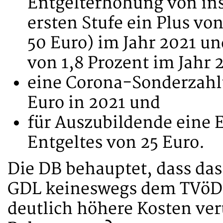
Entgelterhöhung von ins
ersten Stufe ein Plus vo
50 Euro) im Jahr 2021 un
von 1,8 Prozent im Jahr 
eine Corona-Sonderzahl
Euro in 2021 und
für Auszubildende eine
Entgeltes von 25 Euro.
Die DB behauptet, dass das
GDL keineswegs dem TVöD-
deutlich höhere Kosten ver