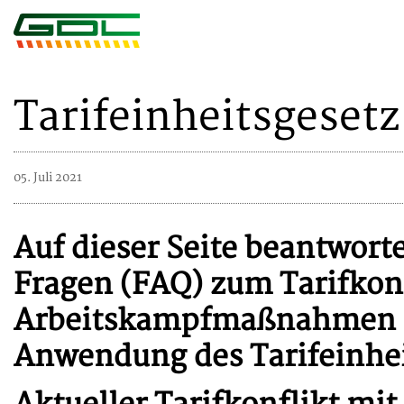
Tarifeinheitsgesetz
05. Juli 2021
Auf dieser Seite beantworte
Fragen (FAQ) zum Tarifkonf
Arbeitskampfmaßnahmen u
Anwendung des Tarifeinhei