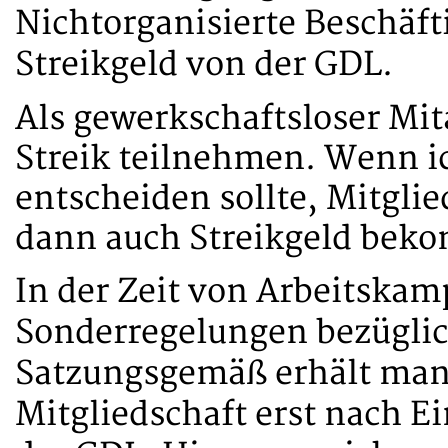
Nichtorganisierte Beschäft
Streikgeld von der GDL.
Als gewerkschaftsloser Mit
Streik teilnehmen. Wenn ic
entscheiden sollte, Mitgli
dann auch Streikgeld be
In der Zeit von Arbeitska
Sonderregelungen bezüglich
Satzungsgemäß erhält man 
Mitgliedschaft erst nach Ei