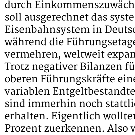
durch Einkommenszuwächs
soll ausgerechnet das syst
Eisenbahnsystem in Deuts
während die Führungsetagen
vermehren, weltweit expan
Trotz negativer Bilanzen fü
oberen Führungskräfte eine
variablen Entgeltbestandte
sind immerhin noch stattli
erhalten. Eigentlich wollte
Prozent zuerkennen. Also 