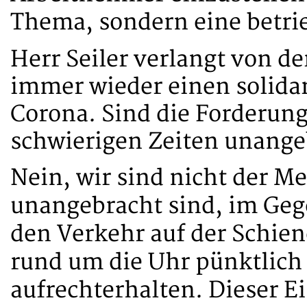
Thema, sondern eine betri
Herr Seiler verlangt von d
immer wieder einen solidar
Corona. Sind die Forderung
schwierigen Zeiten unange
Nein, wir sind nicht der M
unangebracht sind, im Geg
den Verkehr auf der Schie
rund um die Uhr pünktlich
aufrechterhalten. Dieser E