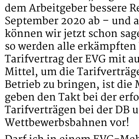
dem Arbeitgeber bessere R
September 2020 ab – und a
können wir jetzt schon sage
so werden alle erkämpften
Tarifvertrag der EVG mit 
Mittel, um die Tarifvertr
Betrieb zu bringen, ist die
geben den Takt bei der er
Tarifverträgen bei der DB u
Wettbewerbsbahnen vor!