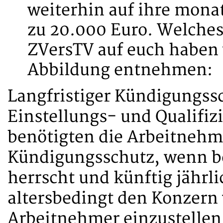
weiterhin auf ihre mona
zu 20.000 Euro. Welche
ZVersTV auf euch haben 
Abbildung entnehmen:
Langfristiger Kündigungss
Einstellungs- und Qualifiz
benötigten die Arbeitnehm
Kündigungsschutz, wenn b
herrscht und künftig jähr
altersbedingt den Konzern
Arbeitnehmer einzustellen i