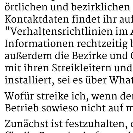
örtlichen und bezirklichen
Kontaktdaten findet ihr a
"Verhaltensrichtlinien im 
Informationen rechtzeitig
außerdem die Bezirke und
mit ihren Streikleitern un
installiert, sei es über W
Wofür streike ich, wenn d
Betrieb sowieso nicht auf
Zunächst ist festzuhalten, 