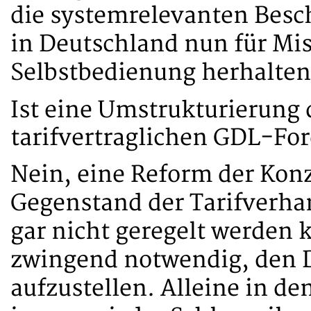
die systemrelevanten Besc
in Deutschland nun für M
Selbstbedienung herhalte
Ist eine Umstrukturierung 
tarifvertraglichen GDL-Fo
Nein, eine Reform der Konz
Gegenstand der Tarifverhan
gar nicht geregelt werden k
zwingend notwendig, den 
aufzustellen. Alleine in d