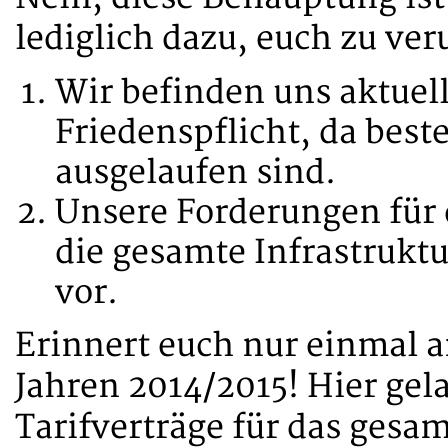
lediglich dazu, euch zu ver
Wir befinden uns aktuell
Friedenspflicht, da best
ausgelaufen sind.
Unsere Forderungen für
die gesamte Infrastruktu
vor.
Erinnert euch nur einmal a
Jahren 2014/2015! Hier gel
Tarifverträge für das gesa