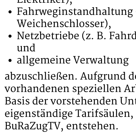
Fahrweginstandhaltung (
Weichenschlosser),
Netzbetriebe (z. B. Fahrd
und
allgemeine Verwaltung
abzuschließen. Aufgrund de
vorhandenen speziellen Ar
Basis der vorstehenden Un
eigenständige Tarifsäulen,
BuRaZugTV, entstehen.