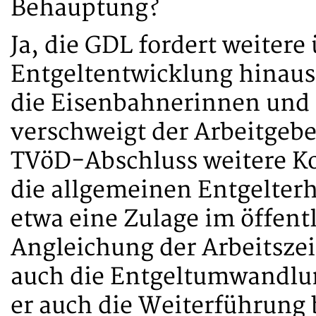
Behauptung?
Ja, die GDL fordert weitere
Entgeltentwicklung hinaus
die Eisenbahnerinnen und
verschweigt der Arbeitgebe
TVöD-Abschluss weitere Ko
die allgemeinen Entgelte
etwa eine Zulage im öffent
Angleichung der Arbeitszeit
auch die Entgeltumwandlun
er auch die Weiterführung