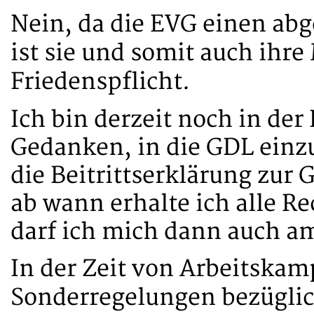
Nein, da die EVG einen abg
ist sie und somit auch ihre 
Friedenspflicht.
Ich bin derzeit noch in de
Gedanken, in die GDL einzu
die Beitrittserklärung zur
ab wann erhalte ich alle Re
darf ich mich dann auch am
In der Zeit von Arbeitska
Sonderregelungen bezüglich