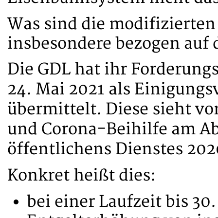
Was sind die modifizierte
insbesondere bezogen auf 
Die GDL hat ihr Forderungs
24. Mai 2021 als Einigungs
übermittelt. Diese sieht vo
und Corona-Beihilfe am Abs
öffentlichens Dienstes 2020
Konkret heißt dies:
bei einer Laufzeit bis 30