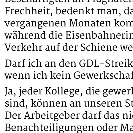
Frechheit, bedenkt man, da
vergangenen Monaten kompl
während die Eisenbahneri
Verkehr auf der Schiene we
Darf ich an den GDL-Stre
wenn ich kein Gewerkschaf
Ja, jeder Kollege, die gewer
sind, können an unseren 
Der Arbeitgeber darf das n
Benachteiligungen oder M