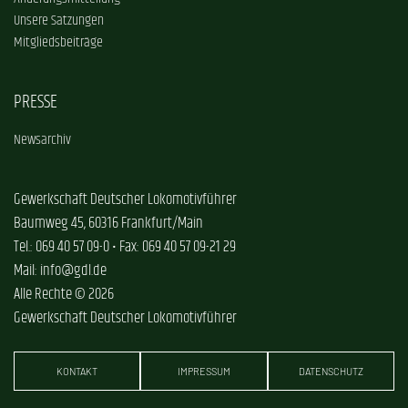
Unsere Satzungen
Mitgliedsbeiträge
PRESSE
Newsarchiv
Gewerkschaft Deutscher Lokomotivführer
Baumweg 45, 60316 Frankfurt/Main
Tel.: 069 40 57 09-0 • Fax: 069 40 57 09-21 29
Mail: info@gdl.de
Alle Rechte © 2026
Gewerkschaft Deutscher Lokomotivführer
KONTAKT
IMPRESSUM
DATENSCHUTZ