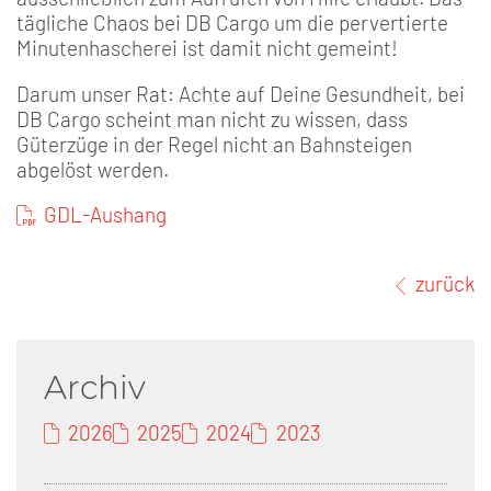
tägliche Chaos bei DB Cargo um die pervertierte
Minutenhascherei ist damit nicht gemeint!
Darum unser Rat: Achte auf Deine Gesundheit, bei
DB Cargo scheint man nicht zu wissen, dass
Güterzüge in der Regel nicht an Bahnsteigen
abgelöst werden.
GDL-Aushang
zurück
Archiv
2026
2025
2024
2023