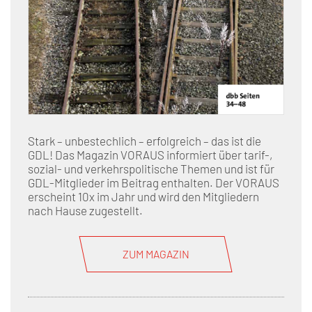
Stark – unbestechlich – erfolgreich – das ist die
GDL! Das Magazin VORAUS informiert über tarif-,
sozial- und verkehrspolitische Themen und ist für
GDL-Mitglieder im Beitrag enthalten. Der VORAUS
erscheint 10x im Jahr und wird den Mitgliedern
nach Hause zugestellt.
ZUM MAGAZIN