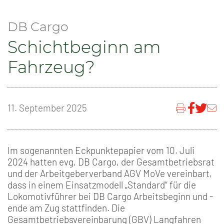
DB Cargo
Schichtbeginn am
Fahrzeug?
11. September 2025
Im sogenannten Eckpunktepapier vom 10. Juli
2024 hatten evg, DB Cargo, der Gesamtbetriebsrat
und der Arbeitgeberverband AGV MoVe vereinbart,
dass in einem Einsatzmodell „Standard“ für die
Lokomotivführer bei DB Cargo Arbeitsbeginn und -
ende am Zug stattfinden. Die
Gesamtbetriebsvereinbarung (GBV) Langfahren