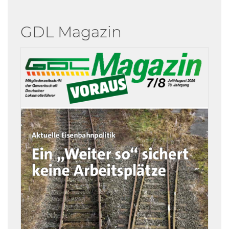
GDL Magazin