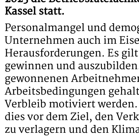
Kassel statt.
Personalmangel und demogr
Unternehmen auch im Eise
Herausforderungen. Es gil
gewinnen und auszubilden
gewonnenen Arbeitnehmer d
Arbeitsbedingungen gehal
Verbleib motiviert werden.
dies vor dem Ziel, den Ver
zu verlagern und den Klim