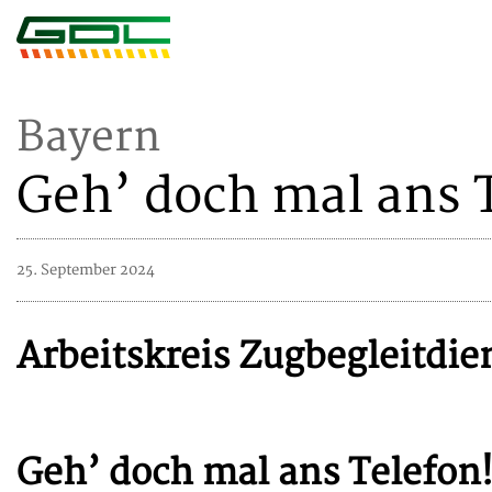
Bayern
Geh’ doch mal ans 
25. September 2024
Arbeitskreis Zugbegleitdie
Geh’ doch mal ans Telefon