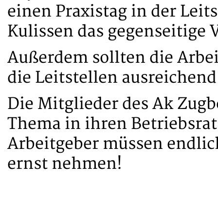
einen Praxistag in der Leit
Kulissen das gegenseitige 
Außerdem sollten die Arbei
die Leitstellen ausreichend
Die Mitglieder des Ak Zugb
Thema in ihren Betriebsrat
Arbeitgeber müssen endli
ernst nehmen!