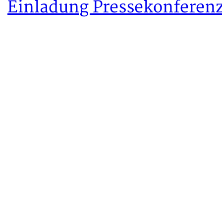
Einladung Pressekonferen