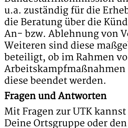
u.a. zuständig für die Er
die Beratung über die Künd
An- bzw. Ablehnung von V
Weiteren sind diese maßge
beteiligt, ob im Rahmen v
Arbeitskampfmaßnahmen d
diese beendet werden.
Fragen und Antworten
Mit Fragen zur UTK kannst 
Deine Ortsgruppe oder de