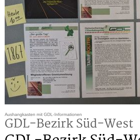
Aushangkasten mit GDL-Informationen
GDL-Bezirk Süd-West