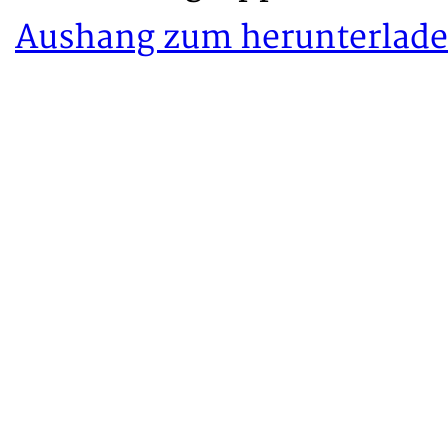
Aushang zum herunterlad