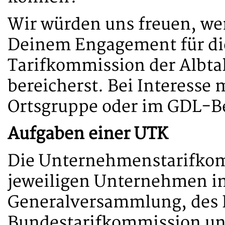
Wir würden uns freuen, we
Deinem Engagement für die
Tarifkommission der Albta
bereicherst. Bei Interesse 
Ortsgruppe oder im GDL-B
Aufgaben einer UTK
Die Unternehmenstarifkom
jeweiligen Unternehmen i
Generalversammlung, des 
Bundestarifkommission un