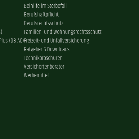
Beihilfe im Sterbefall
Berufshaftpflicht
Berufsrechtsschutz
G)
Familien- und Wohnungsrechtsschutz
Plus (DB AG)
Freizeit- und Unfallversicherung
Ratgeber & Downloads
Technikbroschüren
Versichertenberater
Werbemittel