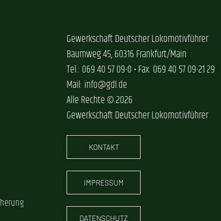
Gewerkschaft Deutscher Lokomotivführer
Baumweg 45, 60316 Frankfurt/Main
Tel.: 069 40 57 09-0 • Fax: 069 40 57 09-21 29
Mail: info@gdl.de
Alle Rechte © 2026
Gewerkschaft Deutscher Lokomotivführer
KONTAKT
IMPRESSUM
cherung
DATENSCHUTZ