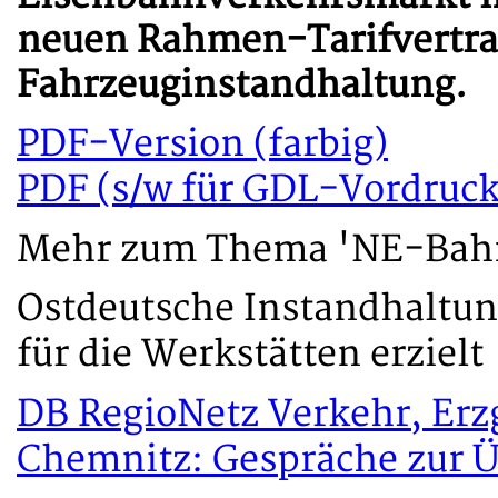
neuen Rahmen-Tarifvertrag
Fahrzeuginstandhaltung.
PDF-Version (farbig)
PDF (s/w für GDL-Vordruck
Mehr zum Thema 'NE-Bah
Ostdeutsche Instandhaltun
für die Werkstätten erzielt
DB RegioNetz Verkehr, Erz
Chemnitz: Gespräche zur Ü