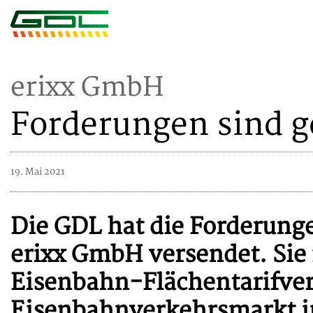
erixx GmbH
Forderungen sind ge
19. Mai 2021
Die GDL hat die Forderunge
erixx GmbH versendet. Sie 
Eisenbahn-Flächentarifver
Eisenbahnverkehrsmarkt in