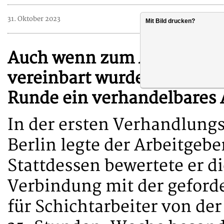
31. Oktober 2023
Mit Bild drucken?
Auch wenn zum Auftakt ein
vereinbart wurde, sollte de
Runde ein verhandelbares 
In der ersten Verhandlung
Berlin legte der Arbeitgeb
Stattdessen bewertete er d
Verbindung mit der geford
für Schichtarbeiter von der