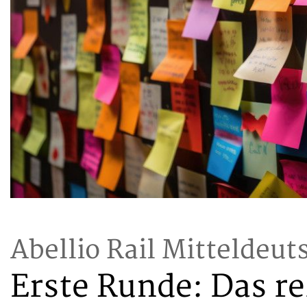
Abellio Rail Mitteldeu
Erste Runde: Das re