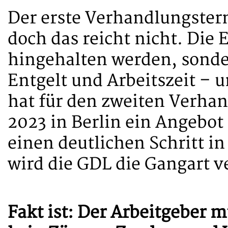
Der erste Verhandlungsterm
doch das reicht nicht. Die
hingehalten werden, sonde
Entgelt und Arbeitszeit – 
hat für den zweiten Verha
2023 in Berlin ein Angebot 
einen deutlichen Schritt in
wird die GDL die Gangart v
Fakt ist: Der Arbeitgeber 