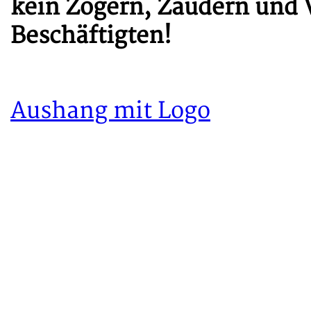
kein Zögern, Zaudern und 
Beschäftigten!
Aushang mit Logo