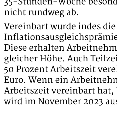
35-Stunden-Woche besonder
nicht rundweg ab.
Vereinbart wurde indes die
Inflationsausgleichsprämie
Diese erhalten Arbeitnehm
gleicher Höhe. Auch Teilz
50 Prozent Arbeitszeit vere
Euro. Wenn ein Arbeitnehm
Arbeitszeit vereinbart hat,
wird im November 2023 aus