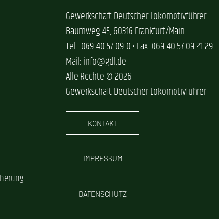
Gewerkschaft Deutscher Lokomotivführer
Baumweg 45, 60316 Frankfurt/Main
Tel.: 069 40 57 09-0 • Fax: 069 40 57 09-21 29
Mail: info@gdl.de
Alle Rechte © 2026
Gewerkschaft Deutscher Lokomotivführer
KONTAKT
IMPRESSUM
cherung
DATENSCHUTZ