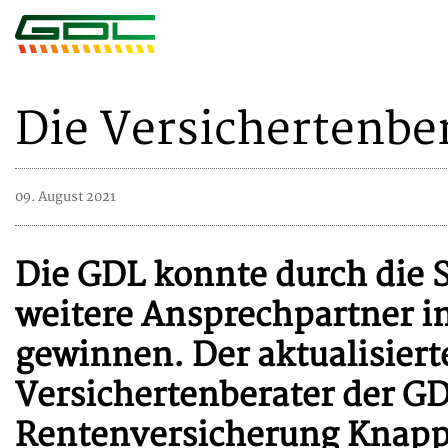
Die Versichertenbe
09. August 2021
Die GDL konnte durch die 
weitere Ansprechpartner in
gewinnen. Der aktualisiert
Versichertenberater der GD
Rentenversicherung Knap