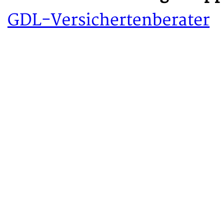
GDL-Versichertenberater