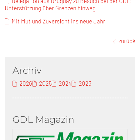
Delegation aus Uruguay zu Besuch bei der GDL:
Unterstützung über Grenzen hinweg
Mit Mut und Zuversicht ins neue Jahr
zurück
Archiv
2026
2025
2024
2023
GDL Magazin