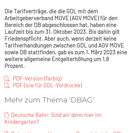
Die Tarifverträge, die die GDL mit dem
Arbeitgeberverband MOVE (AGV MOVE) für den
Bereich der DB abgeschlossen hat, haben eine
Laufzeit bis zum 31. Oktober 2023. Bis dahin gilt
Friedenspflicht. Aber auch, wenn derzeit keine
Tarifverhandlungen zwischen GDL und AGV MOVE
sowie DB stattfinden, gab es zum 1. März 2023 eine
weitere allgemeine Entgelterhöhung um 1,8
Prozent.
PDF-Version (farbig)
PDF (s/w für GDL-Vordrucke)
Mehr zum Thema 'DBAG'
Deutsche Bahn: Sind wir denn hier im
Kindergarten?