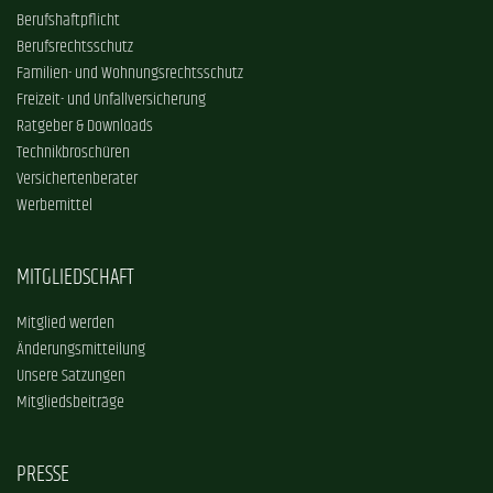
Berufshaftpflicht
Berufsrechtsschutz
Familien- und Wohnungsrechtsschutz
Freizeit- und Unfallversicherung
Ratgeber & Downloads
Technikbroschüren
Versichertenberater
Werbemittel
MITGLIEDSCHAFT
Mitglied werden
Änderungsmitteilung
Unsere Satzungen
Mitgliedsbeiträge
PRESSE