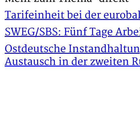
Tarifeinheit bei der eurob
SWEG/SBS: Fünf Tage Arbe
Ostdeutsche Instandhaltun
Austausch in der zweiten 