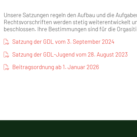
Unsere Satzungen regeln den Aufbau und die Aufgabe
Rechtsvorschriften werden stetig weiterentwickelt u
beschlossen. Ihre Bestimmungen sind für die Orgasiti
Satzung der GDL vom 3. September 2024
Satzung der GDL-Jugend vom 28. August 2023
Beitragsordnung ab 1. Januar 2026