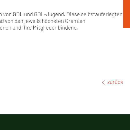
n von GDL und GDL-Jugend. Diese selbstauferlegten
nd von den jeweils höchsten Gremien
onen und ihre Mitglieder bindend.
zurück