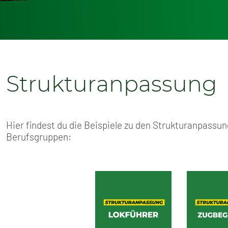
Strukturanpassung
Hier findest du die Beispiele zu den Strukturanpassu
Berufsgruppen: