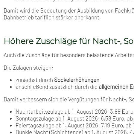
Damit wird die Bedeutung der Ausbildung von Fachkrä
Bahnbetrieb tariflich stärker anerkannt.
Höhere Zuschläge für Nacht-, So
Auch die Zuschläge für besonders belastende Arbeit
Die Zulagen steigen:
zunächst durch
Sockelerhöhungen
anschließend zusätzlich durch die
allgemeinen E
Damit verbessern sich die Vergütungen für Nacht-, So
Nachtarbeitszulage ab 1. August 2026: 3,88 Euro,
Sonntagszulage ab 1. August 2026: 6,58 Euro, ab 
Feiertagszulage ab 1. August 2026: 7,19 Euro, ab 
Dunkle Nacht (Schichtende) ab 1. August 2026: 4,