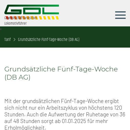
Gewerkschaft Deutscher
Lokomotivführer
Tarif
Grundsätzliche Fünf-Tage-Woche (DB AG)
Grundsätzliche Fünf-Tage-Woche
(DB AG)
Mit der grundsätzlichen Fünf-Tage-Woche ergibt
sich nicht nur ein Arbeitszyklus von höchstens 120
Stunden. Auch die Aufwertung der Ruhetage von 36
auf 48 Stunden sorgt ab 01.01.2025 für mehr
Erholmöglichkeit.