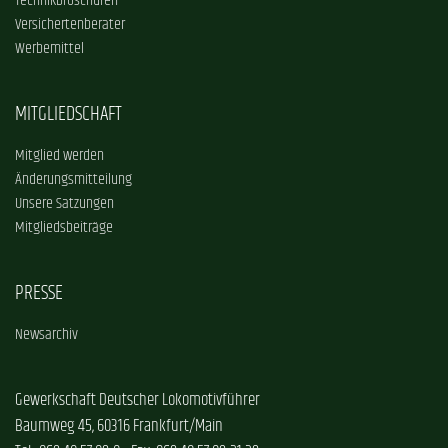
Technikbroschüren
Versichertenberater
Werbemittel
MITGLIEDSCHAFT
Mitglied werden
Änderungsmitteilung
Unsere Satzungen
Mitgliedsbeiträge
PRESSE
Newsarchiv
Gewerkschaft Deutscher Lokomotivführer
Baumweg 45, 60316 Frankfurt/Main