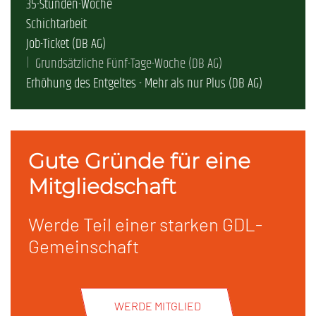
35-Stunden-Woche
Schichtarbeit
Job-Ticket (DB AG)
Grundsätzliche Fünf-Tage-Woche (DB AG)
Erhöhung des Entgeltes - Mehr als nur Plus (DB AG)
Gute Gründe für eine
Mitgliedschaft
Werde Teil einer starken GDL-
Gemeinschaft
WERDE MITGLIED