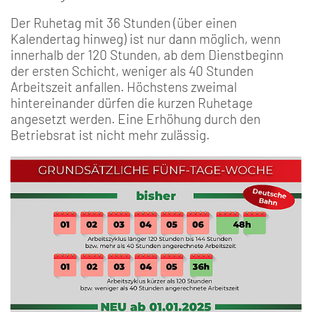
Der Ruhetag mit 36 Stunden (über einen
Kalendertag hinweg) ist nur dann möglich, wenn
innerhalb der 120 Stunden, ab dem Dienstbeginn
der ersten Schicht, weniger als 40 Stunden
Arbeitszeit anfallen. Höchstens zweimal
hintereinander dürfen die kurzen Ruhetage
angesetzt werden. Eine Erhöhung durch den
Betriebsrat ist nicht mehr zulässig.