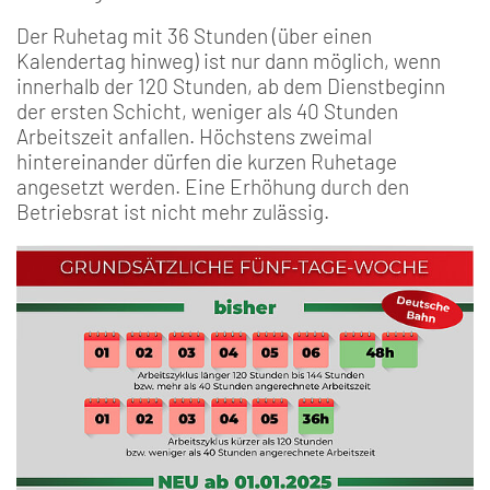
Der Ruhetag mit 36 Stunden (über einen
Kalendertag hinweg) ist nur dann möglich, wenn
innerhalb der 120 Stunden, ab dem Dienstbeginn
der ersten Schicht, weniger als 40 Stunden
Arbeitszeit anfallen. Höchstens zweimal
hintereinander dürfen die kurzen Ruhetage
angesetzt werden. Eine Erhöhung durch den
Betriebsrat ist nicht mehr zulässig.