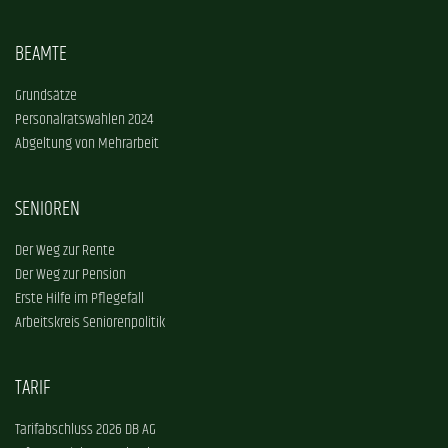
BEAMTE
Grundsätze
Personalratswahlen 2024
Abgeltung von Mehrarbeit
SENIOREN
Der Weg zur Rente
Der Weg zur Pension
Erste Hilfe im Pflegefall
Arbeitskreis Seniorenpolitik
TARIF
Tarifabschluss 2026 DB AG