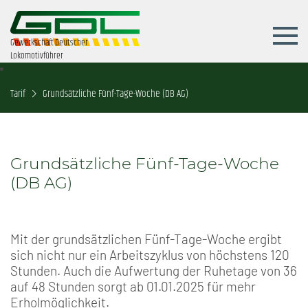
Gewerkschaft Deutscher
Lokomotivführer
Tarif
Grundsätzliche Fünf-Tage-Woche (DB AG)
Grundsätzliche Fünf-Tage-Woche
(DB AG)
Mit der grundsätzlichen Fünf-Tage-Woche ergibt
sich nicht nur ein Arbeitszyklus von höchstens 120
Stunden. Auch die Aufwertung der Ruhetage von 36
auf 48 Stunden sorgt ab 01.01.2025 für mehr
Erholmöglichkeit.