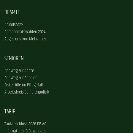
BEAMTE
Grundsätze
Personalratswahlen 2024
Abgeltung von Mehrarbeit
SENIOREN
Der Weg zur Rente
Der Weg zur Pension
Erste Hilfe im Pflegefall
Arbeitskreis Seniorenpolitik
TARIF
Tarifabschluss 2026 DB AG
Infomaterial & Downloads