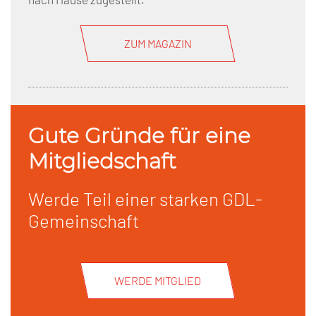
ZUM MAGAZIN
Gute Gründe für eine
Mitgliedschaft
Werde Teil einer starken GDL-
Gemeinschaft
WERDE MITGLIED