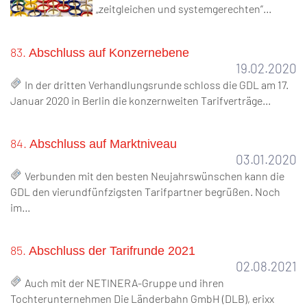
„zeitgleichen und systemgerechten”…
83.
Abschluss auf Konzernebene
19.02.2020
In der dritten Verhandlungsrunde schloss die GDL am 17.
Januar 2020 in Berlin die konzernweiten Tarifverträge…
84.
Abschluss auf Marktniveau
03.01.2020
Verbunden mit den besten Neujahrswünschen kann die
GDL den vierundfünfzigsten Tarifpartner begrüßen. Noch
im…
85.
Abschluss der Tarifrunde 2021
02.08.2021
Auch mit der NETINERA-Gruppe und ihren
Tochterunternehmen Die Länderbahn GmbH (DLB), erixx