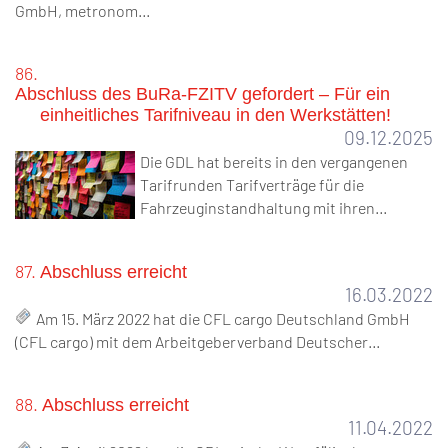
GmbH, metronom…
86.
Abschluss des BuRa-FZITV gefordert – Für ein
einheitliches Tarifniveau in den Werkstätten!
09.12.2025
Die GDL hat bereits in den vergangenen
Tarifrunden Tarifverträge für die
Fahrzeuginstandhaltung mit ihren…
87.
Abschluss erreicht
16.03.2022
Am 15. März 2022 hat die CFL cargo Deutschland GmbH
(CFL cargo) mit dem Arbeitgeberverband Deutscher…
88.
Abschluss erreicht
11.04.2022