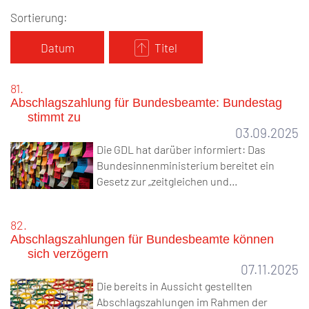
Sortierung:
Datum
Titel
81.
Abschlagszahlung für Bundesbeamte: Bundestag
stimmt zu
03.09.2025
Die GDL hat darüber informiert: Das
Bundesinnenministerium bereitet ein
Gesetz zur „zeitgleichen und…
82.
Abschlagszahlungen für Bundesbeamte können
sich verzögern
07.11.2025
Die bereits in Aussicht gestellten
Abschlagszahlungen im Rahmen der