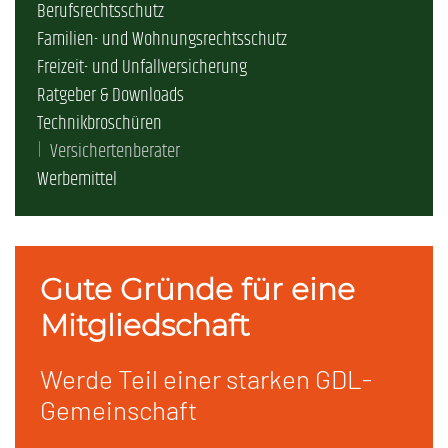
Berufsrechtsschutz
Familien- und Wohnungsrechtsschutz
Freizeit- und Unfallversicherung
Ratgeber & Downloads
Technikbroschüren
Versichertenberater
Werbemittel
Gute Gründe für eine
Mitgliedschaft
Werde Teil einer starken GDL-
Gemeinschaft