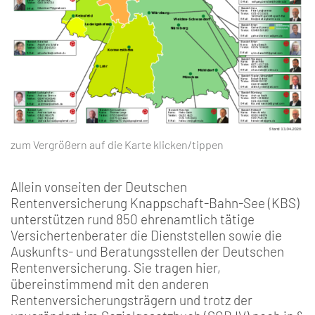
zum Vergrößern auf die Karte klicken/tippen
Allein vonseiten der Deutschen
Rentenversicherung Knappschaft-Bahn-See (KBS)
unterstützen rund 850 ehrenamtlich tätige
Versichertenberater die Dienststellen sowie die
Auskunfts- und Beratungsstellen der Deutschen
Rentenversicherung. Sie tragen hier,
übereinstimmend mit den anderen
Rentenversicherungsträgern und trotz der