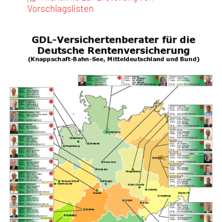
Vorschlagslisten