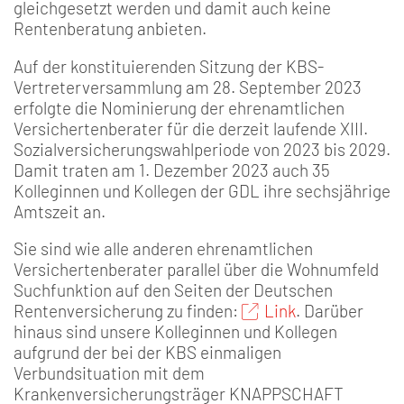
gleichgesetzt werden und damit auch keine
Rentenberatung anbieten.
Auf der konstituierenden Sitzung der KBS-
Vertreterversammlung am 28. September 2023
erfolgte die Nominierung der ehrenamtlichen
Versichertenberater für die derzeit laufende XIII.
Sozialversicherungswahlperiode von 2023 bis 2029.
Damit traten am 1. Dezember 2023 auch 35
Kolleginnen und Kollegen der GDL ihre sechsjährige
Amtszeit an.
Sie sind wie alle anderen ehrenamtlichen
Versichertenberater parallel über die Wohnumfeld
Suchfunktion auf den Seiten der Deutschen
Rentenversicherung zu finden:
Link
. Darüber
hinaus sind unsere Kolleginnen und Kollegen
aufgrund der bei der KBS einmaligen
Verbundsituation mit dem
Krankenversicherungsträger KNAPPSCHAFT