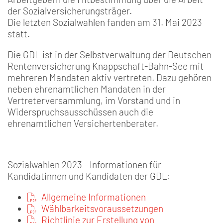
der Sozialversicherungsträger.
Die letzten Sozialwahlen fanden am 31. Mai 2023
statt.
Die GDL ist in der Selbstverwaltung der Deutschen
Rentenversicherung Knappschaft-Bahn-See mit
mehreren Mandaten aktiv vertreten. Dazu gehören
neben ehrenamtlichen Mandaten in der
Vertreterversammlung, im Vorstand und in
Widerspruchsausschüssen auch die
ehrenamtlichen Versichertenberater.
Sozialwahlen 2023 - Informationen für
Kandidatinnen und Kandidaten der GDL:
Allgemeine Informationen
Wählbarkeitsvoraussetzungen
Richtlinie zur Erstellung von