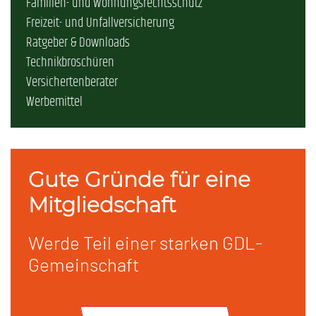
Familien- und Wohnungsrechtsschutz
Freizeit- und Unfallversicherung
Ratgeber & Downloads
Technikbroschüren
Versichertenberater
Werbemittel
Gute Gründe für eine
Mitgliedschaft
Werde Teil einer starken GDL-
Gemeinschaft