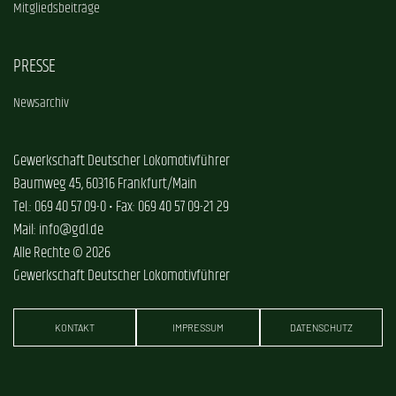
Mitgliedsbeiträge
PRESSE
Newsarchiv
Gewerkschaft Deutscher Lokomotivführer
Baumweg 45, 60316 Frankfurt/Main
Tel.: 069 40 57 09-0 • Fax: 069 40 57 09-21 29
Mail: info@gdl.de
Alle Rechte © 2026
Gewerkschaft Deutscher Lokomotivführer
KONTAKT
IMPRESSUM
DATENSCHUTZ