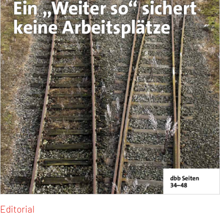
Editorial