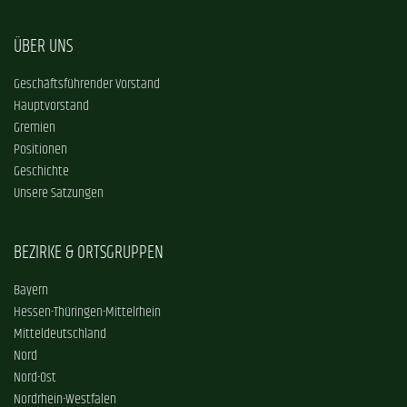
ÜBER UNS
Geschäftsführender Vorstand
Hauptvorstand
Gremien
Positionen
Geschichte
Unsere Satzungen
BEZIRKE & ORTSGRUPPEN
Bayern
Hessen-Thüringen-Mittelrhein
Mitteldeutschland
Nord
Nord-Ost
Nordrhein-Westfalen