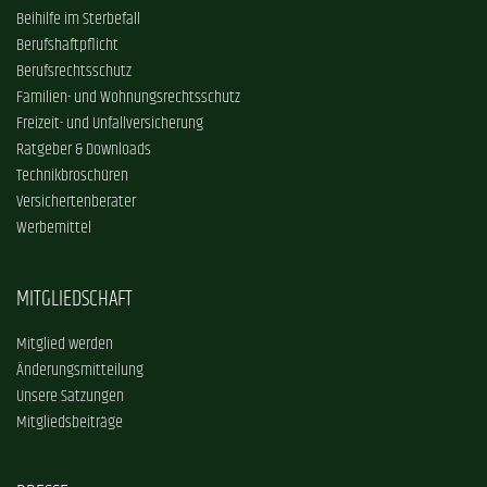
Beihilfe im Sterbefall
Berufshaftpflicht
Berufsrechtsschutz
Familien- und Wohnungsrechtsschutz
Freizeit- und Unfallversicherung
Ratgeber & Downloads
Technikbroschüren
Versichertenberater
Werbemittel
MITGLIEDSCHAFT
Mitglied werden
Änderungsmitteilung
Unsere Satzungen
Mitgliedsbeiträge