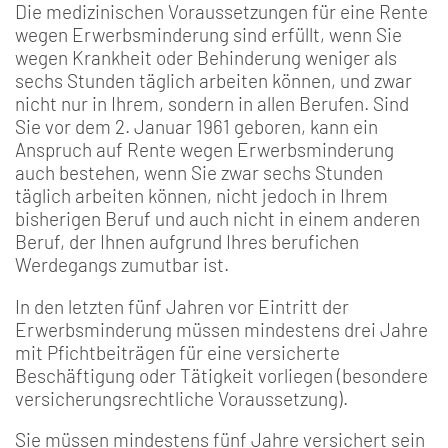
Die medizinischen Voraussetzungen für eine Rente
wegen Erwerbsminderung sind erfüllt, wenn Sie
wegen Krankheit oder Behinderung weniger als
sechs Stunden täglich arbeiten können, und zwar
nicht nur in Ihrem, sondern in allen Berufen. Sind
Sie vor dem 2. Januar 1961 geboren, kann ein
Anspruch auf Rente wegen Erwerbsminderung
auch bestehen, wenn Sie zwar sechs Stunden
täglich arbeiten können, nicht jedoch in Ihrem
bisherigen Beruf und auch nicht in einem anderen
Beruf, der Ihnen aufgrund Ihres berufichen
Werdegangs zumutbar ist.
In den letzten fünf Jahren vor Eintritt der
Erwerbsminderung müssen mindestens drei Jahre
mit Pfichtbeiträgen für eine versicherte
Beschäftigung oder Tätigkeit vorliegen (besondere
versicherungsrechtliche Voraussetzung).
Sie müssen mindestens fünf Jahre versichert sein