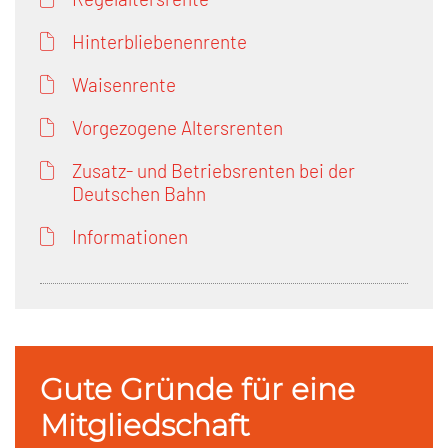
Hinterbliebenenrente
Waisenrente
Vorgezogene Altersrenten
Zusatz- und Betriebsrenten bei der
Deutschen Bahn
Informationen
Gute Gründe für eine
Mitgliedschaft