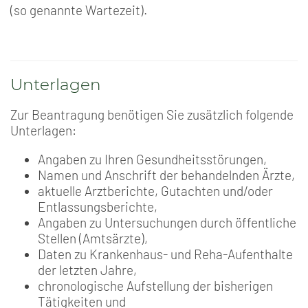
(so genannte Wartezeit).
Unterlagen
Zur Beantragung benötigen Sie zusätzlich folgende
Unterlagen:
Angaben zu Ihren Gesundheitsstörungen,
Namen und Anschrift der behandelnden Ärzte,
aktuelle Arztberichte, Gutachten und/oder
Entlassungsberichte,
Angaben zu Untersuchungen durch öffentliche
Stellen (Amtsärzte),
Daten zu Krankenhaus- und Reha-Aufenthalte
der letzten Jahre,
chronologische Aufstellung der bisherigen
Tätigkeiten und