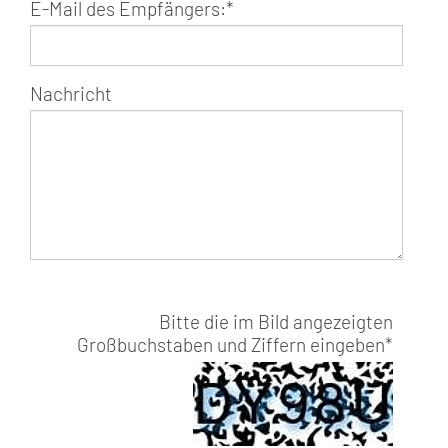
E-Mail des Empfängers:
*
Nachricht
Bitte die im Bild angezeigten
Großbuchstaben und Ziffern eingeben
*