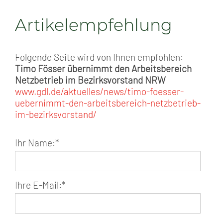
Artikelempfehlung
Folgende Seite wird von Ihnen empfohlen:
Timo Fösser übernimmt den Arbeitsbereich
Netzbetrieb im Bezirksvorstand NRW
www.gdl.de/aktuelles/news/timo-foesser-
uebernimmt-den-arbeitsbereich-netzbetrieb-
im-bezirksvorstand/
Ihr Name:
*
Ihre E-Mail:
*