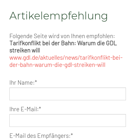
Artikelempfehlung
Folgende Seite wird von Ihnen empfohlen:
Tarifkonflikt bei der Bahn: Warum die GDL
streiken will
www.gdl.de/aktuelles/news/tarifkonflikt-bei-
der-bahn-warum-die-gdl-streiken-will
Ihr Name:
*
Ihre E-Mail:
*
E-Mail des Empfängers:
*