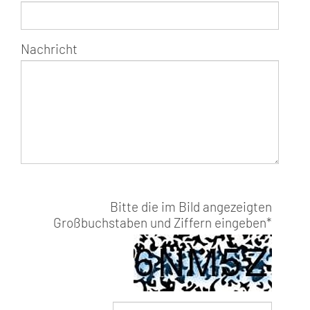
Nachricht
Bitte die im Bild angezeigten
Großbuchstaben und Ziffern eingeben
*