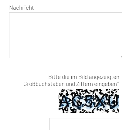
Nachricht
Bitte die im Bild angezeigten
Großbuchstaben und Ziffern eingeben
*