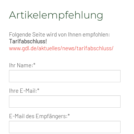
Artikelempfehlung
Folgende Seite wird von Ihnen empfohlen:
Tarifabschluss!
www.gdl.de/aktuelles/news/tarifabschluss/
Ihr Name:
*
Ihre E-Mail:
*
E-Mail des Empfängers:
*