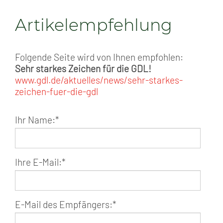
Artikelempfehlung
Folgende Seite wird von Ihnen empfohlen:
Sehr starkes Zeichen für die GDL!
www.gdl.de/aktuelles/news/sehr-starkes-
zeichen-fuer-die-gdl
Ihr Name:
*
Ihre E-Mail:
*
E-Mail des Empfängers:
*