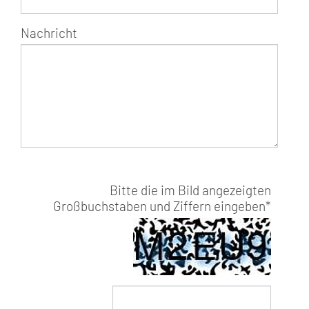
Nachricht
Bitte die im Bild angezeigten
Großbuchstaben und Ziffern eingeben
*