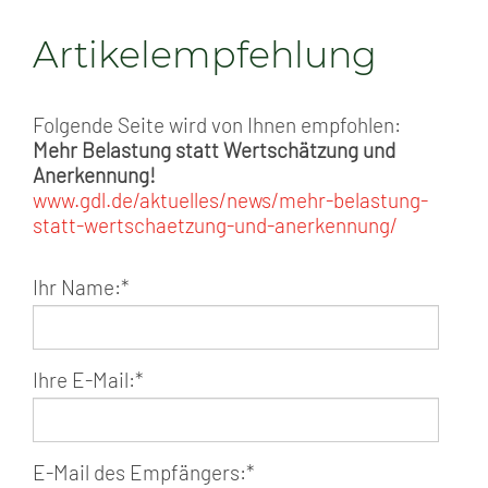
Artikelempfehlung
Folgende Seite wird von Ihnen empfohlen:
Mehr Belastung statt Wertschätzung und
Anerkennung!
www.gdl.de/aktuelles/news/mehr-belastung-
statt-wertschaetzung-und-anerkennung/
Ihr Name:
*
Ihre E-Mail:
*
E-Mail des Empfängers:
*