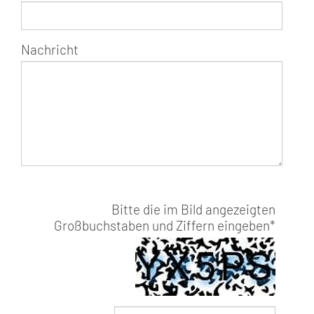
Nachricht
Bitte die im Bild angezeigten
Großbuchstaben und Ziffern eingeben
*