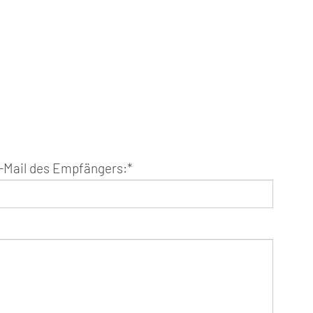
-Mail des Empfängers:
*