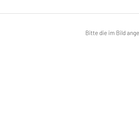
Bitte die im Bild an