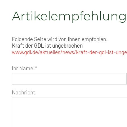
Artikelempfehlung
Folgende Seite wird von Ihnen empfohlen:
Kraft der GDL ist ungebrochen
www.gdl.de/aktuelles/news/kraft-der-gdl-ist-ung
Ihr Name:
*
Nachricht