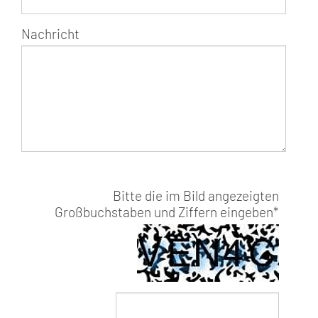
Nachricht
Bitte die im Bild angezeigten
Großbuchstaben und Ziffern eingeben
*