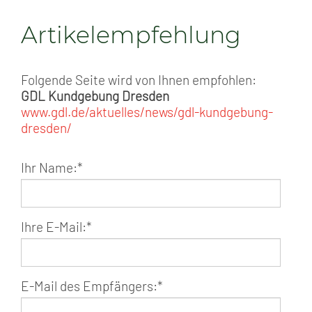
Artikelempfehlung
Folgende Seite wird von Ihnen empfohlen:
GDL Kundgebung Dresden
www.gdl.de/aktuelles/news/gdl-kundgebung-
dresden/
Ihr Name:
*
Ihre E-Mail:
*
E-Mail des Empfängers:
*