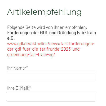
Artikelempfehlung
Folgende Seite wird von Ihnen empfohlen:
Forderungen der GDL und Gründung Fair-Train
e.G.
www.gdl.de/aktuelles/news/tarifforderungen-
der-gdl-fuer-die-tarifrunde-2023-und-
gruendung-fair-train-eg/
Ihr Name:
*
Ihre E-Mail:
*