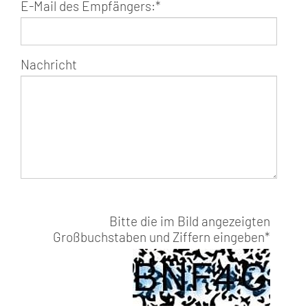
E-Mail des Empfängers:
*
Nachricht
Bitte die im Bild angezeigten
Großbuchstaben und Ziffern eingeben
*