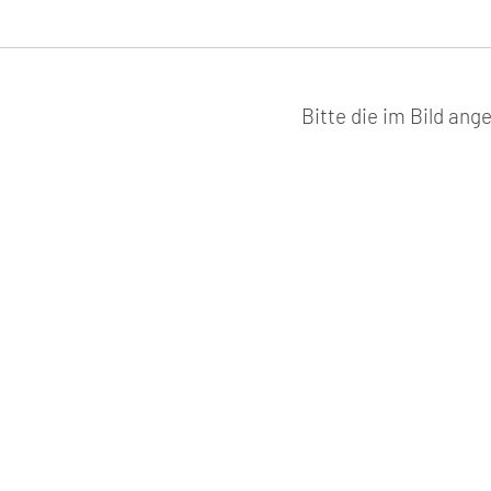
Bitte die im Bild an