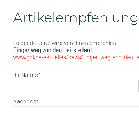
Artikelempfehlung
Folgende Seite wird von Ihnen empfohlen:
Finger weg von den Leitstellen!
www.gdl.de/aktuelles/news/finger-weg-von-den-lei
Ihr Name:
*
Nachricht