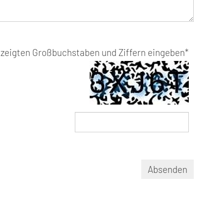
gezeigten Großbuchstaben und Ziffern eingeben
*
Absenden