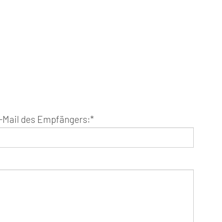
-Mail des Empfängers:
*