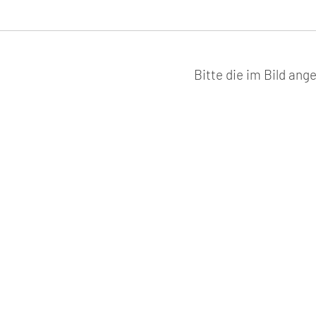
Bitte die im Bild an