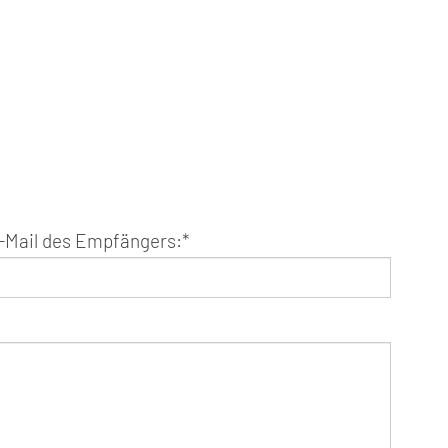
-Mail des Empfängers:
*