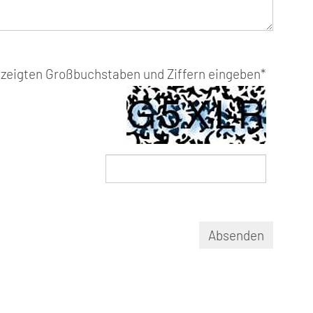
gezeigten Großbuchstaben und Ziffern eingeben
*
Absenden