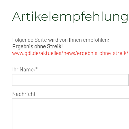
Artikelempfehlung
Folgende Seite wird von Ihnen empfohlen:
Ergebnis ohne Streik!
www.gdl.de/aktuelles/news/ergebnis-ohne-streik/
Ihr Name:
*
Nachricht