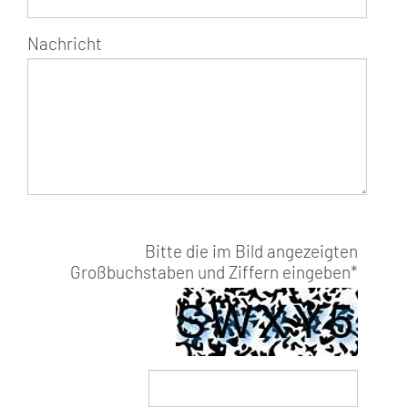
Nachricht
Bitte die im Bild angezeigten
Großbuchstaben und Ziffern eingeben
*