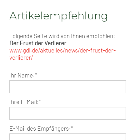
Artikelempfehlung
Folgende Seite wird von Ihnen empfohlen:
Der Frust der Verlierer
www.gdl.de/aktuelles/news/der-frust-der-
verlierer/
Ihr Name:
*
Ihre E-Mail:
*
E-Mail des Empfängers:
*