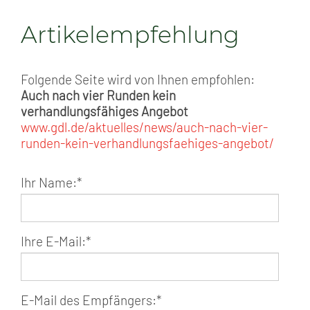
Artikelempfehlung
Folgende Seite wird von Ihnen empfohlen:
Auch nach vier Runden kein
verhandlungsfähiges Angebot
www.gdl.de/aktuelles/news/auch-nach-vier-
runden-kein-verhandlungsfaehiges-angebot/
Ihr Name:
*
Ihre E-Mail:
*
E-Mail des Empfängers:
*