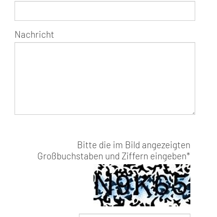
Nachricht
Bitte die im Bild angezeigten
Großbuchstaben und Ziffern eingeben
*