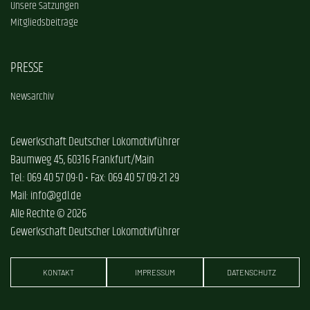
Unsere Satzungen
Mitgliedsbeiträge
PRESSE
Newsarchiv
Gewerkschaft Deutscher Lokomotivführer
Baumweg 45, 60316 Frankfurt/Main
Tel.: 069 40 57 09-0 • Fax: 069 40 57 09-21 29
Mail: info@gdl.de
Alle Rechte © 2026
Gewerkschaft Deutscher Lokomotivführer
KONTAKT
IMPRESSUM
DATENSCHUTZ