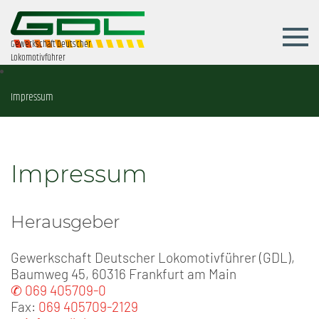
Gewerkschaft Deutscher
Lokomotivführer
Impressum
Impressum
Herausgeber
Gewerkschaft Deutscher Lokomotivführer (GDL),
Baumweg 45, 60316 Frankfurt am Main
✆ 069 405709-0
Fax:
069 405709-2129