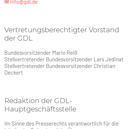
✉ info@gdl.de
Vertretungsberechtigter Vorstand
der GDL
Bundesvorsitzender Mario Reiß
Stellvertretender Bundesvorsitzender Lars Jedinat
Stellvertretender Bundesvorsitzender Christian
Deckert
Redaktion der GDL-
Hauptgeschäftsstelle
Im Sinne des Presserechts verantwortlich für die