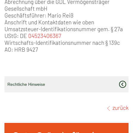
Abrechnung über die GDL Vermögensträger
Gesellschaft mbH
Geschäftsführer: Mario Reiß
Anschrift und Kontaktdaten wie oben
Umsatzsteuer-Identifikationsnummer gem. § 27a
UStG: DE
04523406367
Wirtschafts-Identifikationsnummer nach § 139c
AO: HRB 9427
Rechtliche Hinweise
zurück