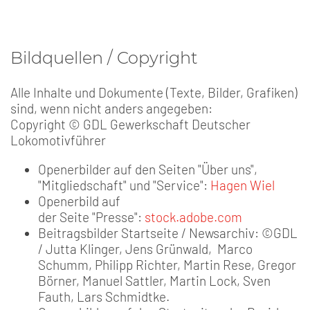
Bildquellen / Copyright
Alle Inhalte und Dokumente (Texte, Bilder, Grafiken)
sind, wenn nicht anders angegeben:
Copyright © GDL Gewerkschaft Deutscher
Lokomotivführer
Openerbilder auf den Seiten "Über uns",
"Mitgliedschaft" und "Service":
Hagen Wiel
Openerbild auf
der Seite "Presse":
stock.adobe.com
Beitragsbilder Startseite / Newsarchiv: ©GDL
/ Jutta Klinger, Jens Grünwald, Marco
Schumm, Philipp Richter, Martin Rese, Gregor
Börner, Manuel Sattler, Martin Lock, Sven
Fauth, Lars Schmidtke.