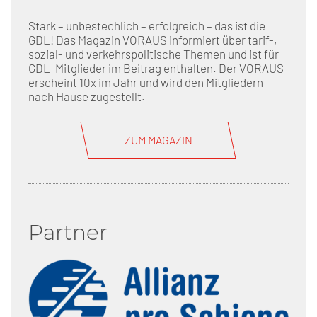
Stark – unbestechlich – erfolgreich – das ist die
GDL! Das Magazin VORAUS informiert über tarif-,
sozial- und verkehrspolitische Themen und ist für
GDL-Mitglieder im Beitrag enthalten. Der VORAUS
erscheint 10x im Jahr und wird den Mitgliedern
nach Hause zugestellt.
ZUM MAGAZIN
Partner