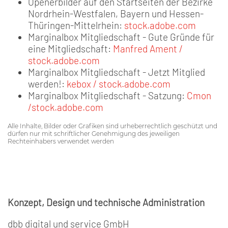
Openerbilder auf den Startseiten der Bezirke
Nordrhein-Westfalen, Bayern und Hessen-
Thüringen-Mittelrhein:
stock.adobe.com
Marginalbox Mitgliedschaft - Gute Gründe für
eine Mitgliedschaft:
Manfred Ament /
stock.adobe.com
Marginalbox Mitgliedschaft - Jetzt Mitglied
werden!:
kebox / stock.adobe.com
Marginalbox Mitgliedschaft - Satzung:
Cmon
/stock.adobe.com
Alle Inhalte, Bilder oder Grafiken sind urheberrechtlich geschützt und
dürfen nur mit schriftlicher Genehmigung des jeweiligen
Rechteinhabers verwendet werden
Konzept, Design und technische Administration
dbb digital und service GmbH