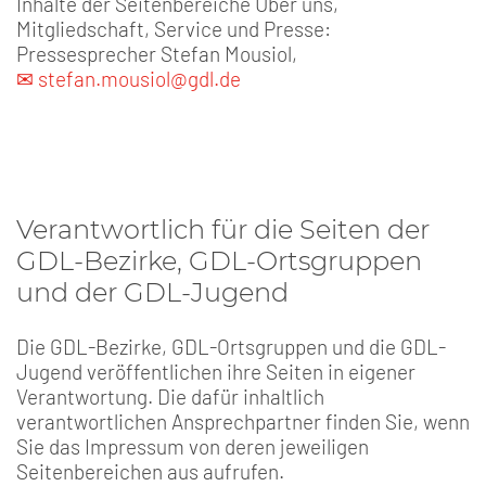
Inhalte der Seitenbereiche Über uns,
Mitgliedschaft, Service und Presse:
Pressesprecher Stefan Mousiol,
✉ stefan.mousiol@gdl.de
Verantwortlich für die Seiten der
GDL-Bezirke, GDL-Ortsgruppen
und der GDL-Jugend
Die GDL-Bezirke, GDL-Ortsgruppen und die GDL-
Jugend veröffentlichen ihre Seiten in eigener
Verantwortung. Die dafür inhaltlich
verantwortlichen Ansprechpartner finden Sie, wenn
Sie das Impressum von deren jeweiligen
Seitenbereichen aus aufrufen.