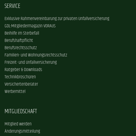
SERVICE
Exklusive Rahmenvereinbarung zur privaten Unfallversicherung
GDL-Mitgliedermagazin VORAUS
Beihilfe im Sterbefall
Berufshaftpflicht
Berufsrechtsschutz
Familien- und Wohnungsrechtsschutz
Freizeit- und Unfallversicherung
Ratgeber & Downloads
Technikbroschüren
Versichertenberater
Werbemittel
MITGLIEDSCHAFT
Mitglied werden
Änderungsmitteilung