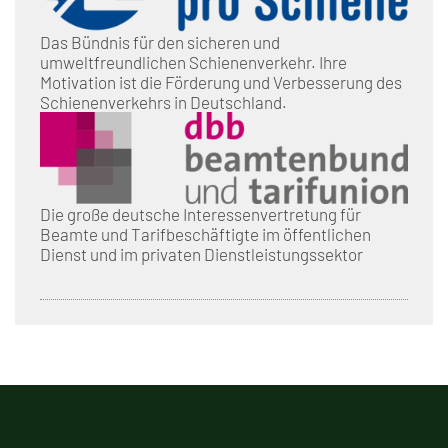
Das Bündnis für den sicheren und
umweltfreundlichen Schienenverkehr. Ihre
Motivation ist die Förderung und Verbesserung des
Schienenverkehrs in Deutschland.
Die große deutsche Interessenvertretung für
Beamte und Tarifbeschäftigte im öffentlichen
Dienst und im privaten Dienstleistungssektor