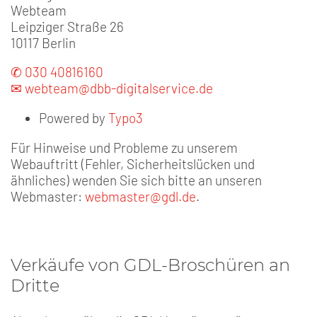
Webteam
Leipziger Straße 26
10117 Berlin
✆ 030 40816160
✉ webteam@dbb-digitalservice.de
Powered by
Typo3
Für Hinweise und Probleme zu unserem
Webauftritt (Fehler, Sicherheitslücken und
ähnliches) wenden Sie sich bitte an unseren
Webmaster:
webmaster@gdl.de
.
Verkäufe von GDL-Broschüren an
Dritte