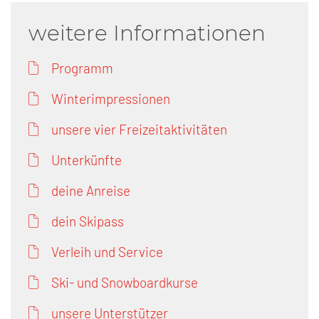
weitere Informationen
Programm
Winterimpressionen
unsere vier Freizeitaktivitäten
Unterkünfte
deine Anreise
dein Skipass
Verleih und Service
Ski- und Snowboardkurse
unsere Unterstützer