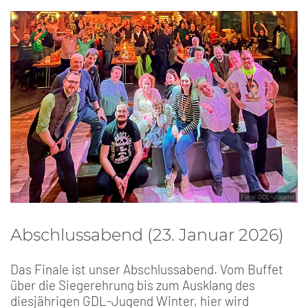
Foto: GDL-Jugend
Abschlussabend (23. Januar 2026)
Das Finale ist unser Abschlussabend. Vom Buffet
über die Siegerehrung bis zum Ausklang des
diesjährigen GDL-Jugend Winter, hier wird