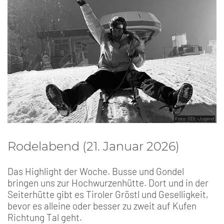
Foto: GDL-Jugend
Rodelabend (21. Januar 2026)
Das Highlight der Woche. Busse und Gondel
bringen uns zur Hochwurzenhütte. Dort und in der
Seiterhütte gibt es Tiroler Gröstl und Geselligkeit,
bevor es alleine oder besser zu zweit auf Kufen
Richtung Tal geht.