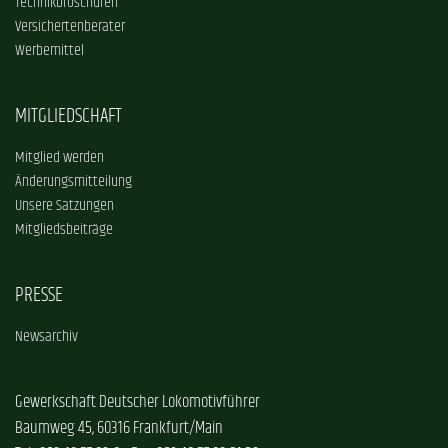
Technikbroschüren
Versichertenberater
Werbemittel
MITGLIEDSCHAFT
Mitglied werden
Änderungsmitteilung
Unsere Satzungen
Mitgliedsbeiträge
PRESSE
Newsarchiv
Gewerkschaft Deutscher Lokomotivführer
Baumweg 45, 60316 Frankfurt/Main