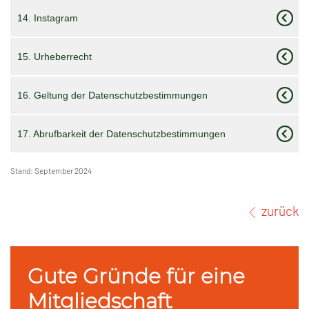
14. Instagram
15. Urheberrecht
16. Geltung der Datenschutzbestimmungen
17. Abrufbarkeit der Datenschutzbestimmungen
Stand: September 2024
zurück
Gute Gründe für eine
Mitgliedschaft