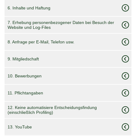
6. Inhalte und Haftung
7. Erhebung personenbezogener Daten bei Besuch der
Website und Log-Files
8. Anfrage per E-Mail, Telefon usw.
9. Mitgliedschaft
10. Bewerbungen
11. Pflichtangaben
12. Keine automatisiere Entscheidungsfindung
(einschließlich Profiling)
13. YouTube