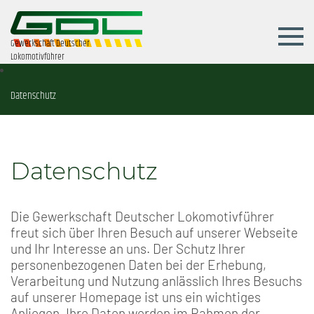
Gewerkschaft Deutscher
Lokomotivführer
Datenschutz
Datenschutz
Die Gewerkschaft Deutscher Lokomotivführer
freut sich über Ihren Besuch auf unserer Webseite
und Ihr Interesse an uns. Der Schutz Ihrer
personenbezogenen Daten bei der Erhebung,
Verarbeitung und Nutzung anlässlich Ihres Besuchs
auf unserer Homepage ist uns ein wichtiges
Anliegen. Ihre Daten werden im Rahmen der