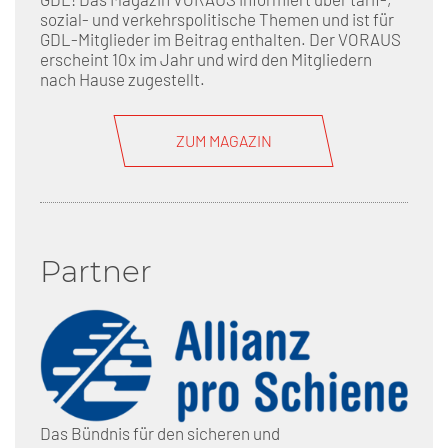
sozial- und verkehrspolitische Themen und ist für
GDL-Mitglieder im Beitrag enthalten. Der VORAUS
erscheint 10x im Jahr und wird den Mitgliedern
nach Hause zugestellt.
ZUM MAGAZIN
Partner
Das Bündnis für den sicheren und