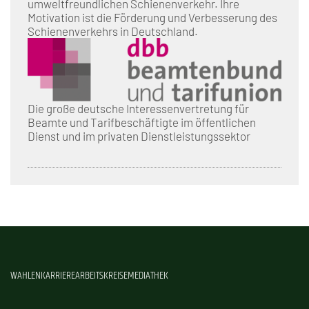
umweltfreundlichen Schienenverkehr. Ihre
Motivation ist die Förderung und Verbesserung des
Schienenverkehrs in Deutschland.
Die große deutsche Interessenvertretung für
Beamte und Tarifbeschäftigte im öffentlichen
Dienst und im privaten Dienstleistungssektor
WAHLEN
KARRIERE
ARBEITSKREISE
MEDIATHEK