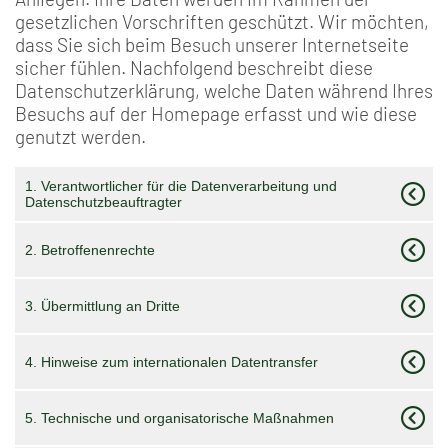
gesetzlichen Vorschriften geschützt. Wir möchten,
dass Sie sich beim Besuch unserer Internetseite
sicher fühlen. Nachfolgend beschreibt diese
Datenschutzerklärung, welche Daten während Ihres
Besuchs auf der Homepage erfasst und wie diese
genutzt werden.
1. Verantwortlicher für die Datenverarbeitung und
Datenschutzbeauftragter
2. Betroffenenrechte
3. Übermittlung an Dritte
4. Hinweise zum internationalen Datentransfer
5. Technische und organisatorische Maßnahmen