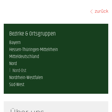
zurück
Bezirke & Ortsgruppen
Bayern
Hessen-Thüringen-Mittelrhein
Mitteldeutschland
Nord
Nord-Ost
Nordrhein-Westfalen
Süd-West