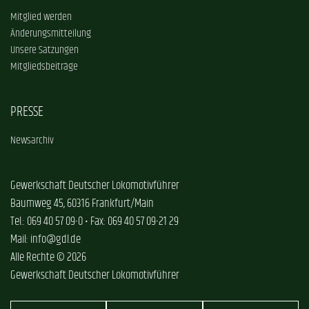
Mitglied werden
Änderungsmitteilung
Unsere Satzungen
Mitgliedsbeiträge
PRESSE
Newsarchiv
Gewerkschaft Deutscher Lokomotivführer
Baumweg 45, 60316 Frankfurt/Main
Tel.: 069 40 57 09-0 • Fax: 069 40 57 09-21 29
Mail: info@gdl.de
Alle Rechte © 2026
Gewerkschaft Deutscher Lokomotivführer