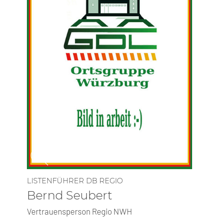
LISTENFÜHRER DB REGIO
Bernd Seubert
Vertrauensperson Regio NWH