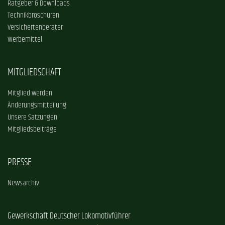
Ratgeber & Downloads
Technikbroschüren
Versichertenberater
Werbemittel
MITGLIEDSCHAFT
Mitglied werden
Änderungsmitteilung
Unsere Satzungen
Mitgliedsbeiträge
PRESSE
Newsarchiv
Gewerkschaft Deutscher Lokomotivführer