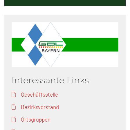
Interessante Links
Geschäftsstelle
Bezirksvorstand
Ortsgruppen