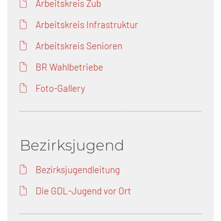
Arbeitskreis Zub
Arbeitskreis Infrastruktur
Arbeitskreis Senioren
BR Wahlbetriebe
Foto-Gallery
Bezirksjugend
Bezirksjugendleitung
Die GDL-Jugend vor Ort