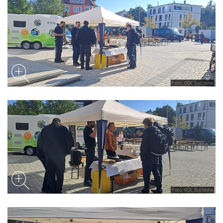
Foto: GDL Buchlohe
Foto: GDL Buchlohe