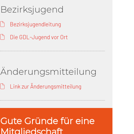
Bezirksjugend
Bezirksjugendleitung
Die GDL-Jugend vor Ort
Änderungsmitteilung
Link zur Änderungsmitteilung
Gute Gründe für eine
Mitgliedschaft