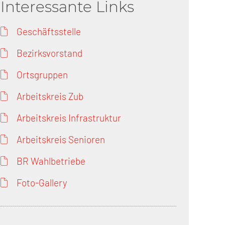
Interessante Links
Geschäftsstelle
Bezirksvorstand
Ortsgruppen
Arbeitskreis Zub
Arbeitskreis Infrastruktur
Arbeitskreis Senioren
BR Wahlbetriebe
Foto-Gallery